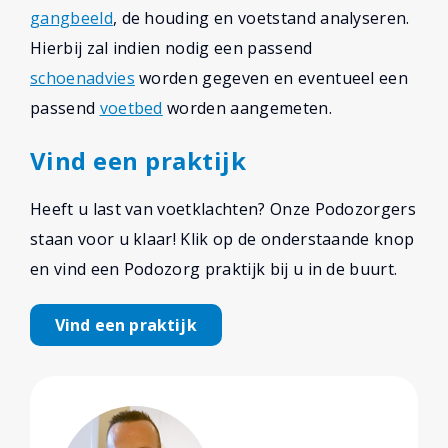
gangbeeld
, de houding en voetstand analyseren.
Hierbij zal indien nodig een passend
schoenadvies
worden gegeven en eventueel een
passend
voetbed
worden aangemeten.
Vind een praktijk
Heeft u last van voetklachten? Onze Podozorgers
staan voor u klaar! Klik op de onderstaande knop
en vind een Podozorg praktijk bij u in de buurt.
Vind een praktijk