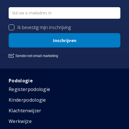
Podologie
Registerpodologie
Kinderpodologie
Klachtenwijzer
Werkwijze