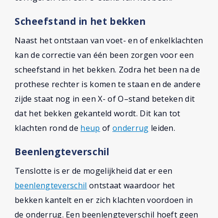
Scheefstand in het bekken
Naast het ontstaan van voet- en of enkelklachten
kan de correctie van één been zorgen voor een
scheefstand in het bekken. Zodra het been na de
prothese rechter is komen te staan en de andere
zijde staat nog in een X- of O–stand beteken dit
dat het bekken gekanteld wordt. Dit kan tot
klachten rond de
heup
of
onderrug
leiden.
Beenlengteverschil
Tenslotte is er de mogelijkheid dat er een
beenlengteverschil
ontstaat waardoor het
bekken kantelt en er zich klachten voordoen in
de onderrug. Een beenlengteverschil hoeft geen