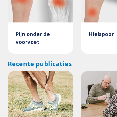
Pijn onder de
Hielspoor
voorvoet
Recente publicaties