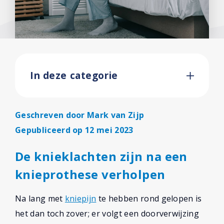
In deze categorie
Geschreven door
Mark van Zijp
Gepubliceerd op 12 mei 2023
De knieklachten zijn na een
knieprothese verholpen
Na lang met
kniepijn
te hebben rond gelopen is
het dan toch zover; er volgt een doorverwijzing