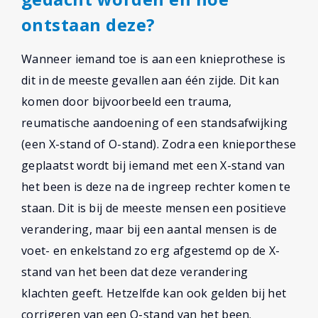
ontstaan deze?
Wanneer iemand toe is aan een knieprothese is
dit in de meeste gevallen aan één zijde. Dit kan
komen door bijvoorbeeld een trauma,
reumatische aandoening of een standsafwijking
(een X-stand of O-stand). Zodra een knieporthese
geplaatst wordt bij iemand met een X-stand van
het been is deze na de ingreep rechter komen te
staan. Dit is bij de meeste mensen een positieve
verandering, maar bij een aantal mensen is de
voet- en enkelstand zo erg afgestemd op de X-
stand van het been dat deze verandering
klachten geeft. Hetzelfde kan ook gelden bij het
corrigeren van een O-stand van het been.