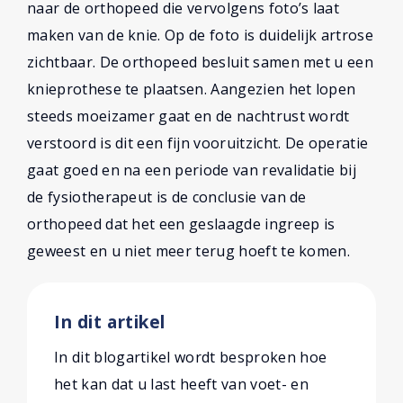
naar de orthopeed die vervolgens foto’s laat
maken van de knie. Op de foto is duidelijk artrose
zichtbaar. De orthopeed besluit samen met u een
knieprothese te plaatsen. Aangezien het lopen
steeds moeizamer gaat en de nachtrust wordt
verstoord is dit een fijn vooruitzicht. De operatie
gaat goed en na een periode van revalidatie bij
de fysiotherapeut is de conclusie van de
orthopeed dat het een geslaagde ingreep is
geweest en u niet meer terug hoeft te komen.
In dit artikel
In dit blogartikel wordt besproken hoe
het kan dat u last heeft van voet- en