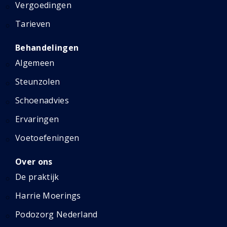
Vergoedingen
Tarieven
Behandelingen
Algemeen
Steunzolen
Schoenadvies
Ervaringen
Voetoefeningen
Over ons
De praktijk
Harrie Moerings
Podozorg Nederland