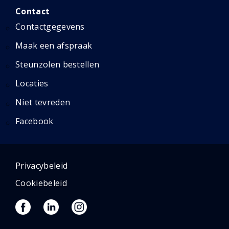
Contact
Contactgegevens
Maak een afspraak
Steunzolen bestellen
Locaties
Niet tevreden
Facebook
Privacybeleid
Cookiebeleid