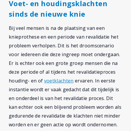
Voet- en houdingsklachten
sinds de nieuwe knie
Bij veel mensen is na de plaatsing van een
knieprothese en een periode van revalidatie het
probleem verholpen. Dit is het droomscenario
voor iedereen die deze ingreep moet ondergaan.
Er is echter ook een grote groep mensen die na
deze periode of al tijdens het revalidatieproces
houding- en of
voetklachten
ervaren. In eerste
instantie wordt er vaak gedacht dat dit tijdelijk is
en onderdeel is van het revalidatie proces. Dit
kan echter ook een blijvend probleem worden als
gedurende de revalidatie de klachten niet minder
worden en er geen actie op wordt ondernomen.