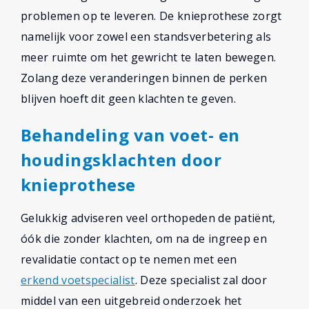
problemen op te leveren. De knieprothese zorgt
namelijk voor zowel een standsverbetering als
meer ruimte om het gewricht te laten bewegen.
Zolang deze veranderingen binnen de perken
blijven hoeft dit geen klachten te geven.
Behandeling van voet- en
houdingsklachten door
knieprothese
Gelukkig adviseren veel orthopeden de patiënt,
óók die zonder klachten, om na de ingreep en
revalidatie contact op te nemen met een
erkend voetspecialist
. Deze specialist zal door
middel van een uitgebreid onderzoek het