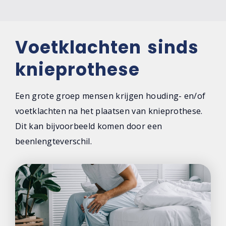
Voetklachten sinds
knieprothese
Een grote groep mensen krijgen houding- en/of
voetklachten na het plaatsen van knieprothese.
Dit kan bijvoorbeeld komen door een
beenlengteverschil.