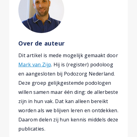
Over de auteur
Dit artikel is mede mogelijk gemaakt door
Mark van Zijp
. Hij is (register) podoloog
en aangesloten bij Podozorg Nederland.
Deze groep gelijkgestemde podologen
willen samen maar één ding: de allerbeste
zijn in hun vak. Dat kan alleen bereikt
worden als we blijven leren en ontdekken.
Daarom delen zij hun kennis middels deze
publicaties.