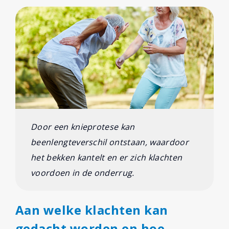
Door een knieprotese kan
beenlengteverschil ontstaan, waardoor
het bekken kantelt en er zich klachten
voordoen in de onderrug.
Aan welke klachten kan
gedacht worden en hoe