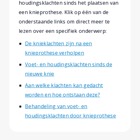
houdingsklachten sinds het plaatsen van
een knieprothese. Klik op één van de
onderstaande links om direct meer te
lezen over een specifiek onderwerp:
De knieklachten zijn na een
knieprothese verholpen
Voet- en houdingsklachten sinds de
nieuwe knie
Aan welke klachten kan gedacht
worden en hoe ontstaan deze?
Behandeling van voet- en
houdingsklachten door knieprothese