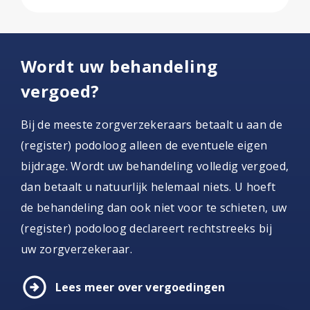
Wordt uw behandeling
vergoed?
Bij de meeste zorgverzekeraars betaalt u aan de
(register) podoloog alleen de eventuele eigen
bijdrage. Wordt uw behandeling volledig vergoed,
dan betaalt u natuurlijk helemaal niets. U hoeft
de behandeling dan ook niet voor te schieten, uw
(register) podoloog declareert rechtstreeks bij
uw zorgverzekeraar.
arrow_circle_right
Lees meer over vergoedingen