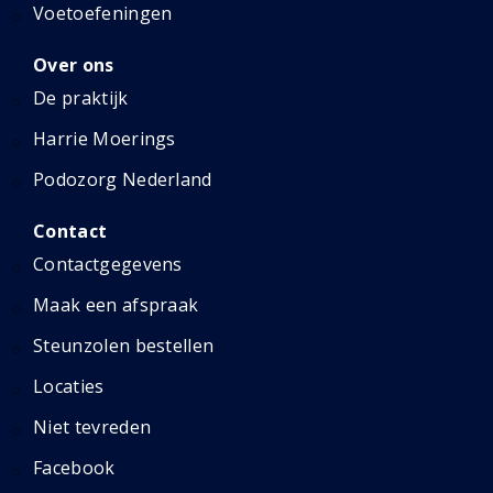
Voetoefeningen
Over ons
De praktijk
Harrie Moerings
Podozorg Nederland
Contact
Contactgegevens
Maak een afspraak
Steunzolen bestellen
Locaties
Niet tevreden
Facebook