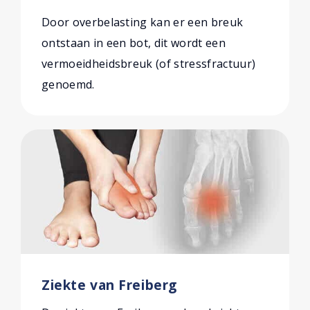
Door overbelasting kan er een breuk
ontstaan in een bot, dit wordt een
vermoeidheidsbreuk (of stressfractuur)
genoemd.
Ziekte van Freiberg