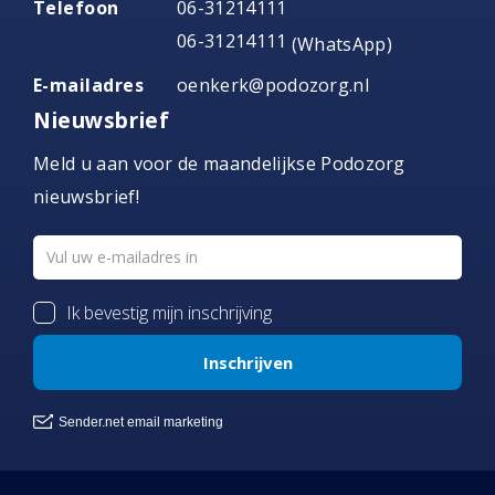
Telefoon
06-31214111
06-31214111
(WhatsApp)
E-mailadres
oenkerk@podozorg.nl
Nieuwsbrief
Meld u aan voor de maandelijkse Podozorg
nieuwsbrief!