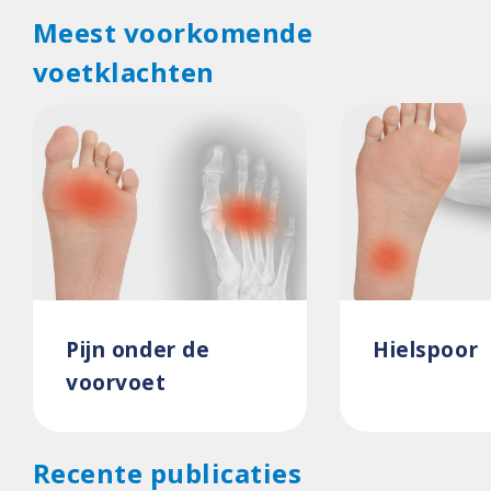
Meest voorkomende
voetklachten
Pijn onder de
Hielspoor
voorvoet
Recente publicaties