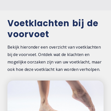
Voetklachten bij de
voorvoet
Bekijk hieronder een overzicht van voetklachten
bij de voorvoet. Ontdek wat de klachten en
mogelijke oorzaken zijn van uw voetklacht, maar
ook hoe deze voetklacht kan worden verholpen.