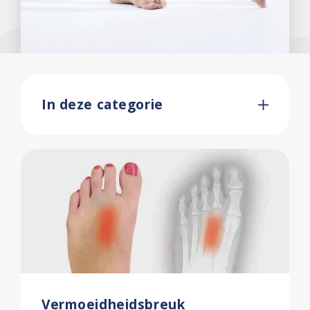
In deze categorie
Vermoeidheidsbreuk