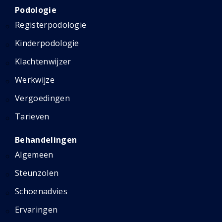
Podologie
Registerpodologie
Kinderpodologie
Klachtenwijzer
Werkwijze
Vergoedingen
Tarieven
Behandelingen
Algemeen
Steunzolen
Schoenadvies
Ervaringen