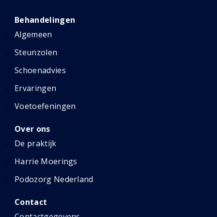
Behandelingen
Algemeen
Steunzolen
Schoenadvies
Ervaringen
Voetoefeningen
Over ons
De praktijk
Harrie Moerings
Podozorg Nederland
Contact
Contactgegevens