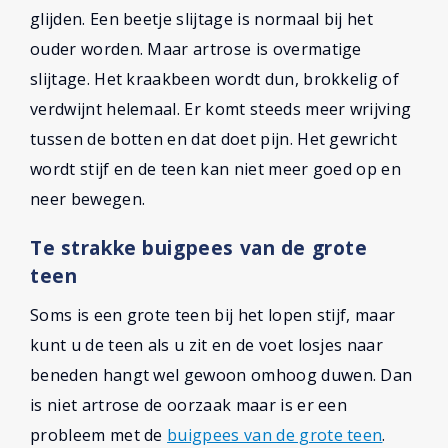
glijden. Een beetje slijtage is normaal bij het
ouder worden. Maar artrose is overmatige
slijtage. Het kraakbeen wordt dun, brokkelig of
verdwijnt helemaal. Er komt steeds meer wrijving
tussen de botten en dat doet pijn. Het gewricht
wordt stijf en de teen kan niet meer goed op en
neer bewegen.
Te strakke buigpees van de grote
teen
Soms is een grote teen bij het lopen stijf, maar
kunt u de teen als u zit en de voet losjes naar
beneden hangt wel gewoon omhoog duwen. Dan
is niet artrose de oorzaak maar is er een
probleem met de
buigpees van de grote teen
.