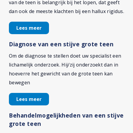
van de teen is belangrijk bij het lopen, dat geeft
dan ook de meeste klachten bij een hallux rigidus.
Lees meer
Diagnose van een stijve grote teen
Om de diagnose te stellen doet uw specialist een
lichamelijk onderzoek. Hij/zij onderzoekt dan in
hoeverre het gewricht van de grote teen kan
bewegen
Lees meer
Behandelmogelijkheden van een stijve
grote teen