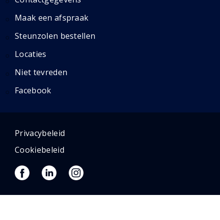
Maak een afspraak
Steunzolen bestellen
Locaties
Niet tevreden
Facebook
Privacybeleid
Cookiebeleid