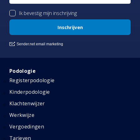
Podologie
Registerpodologie
Kinderpodologie
Klachtenwijzer
Werkwijze
Vergoedingen
Tarieven