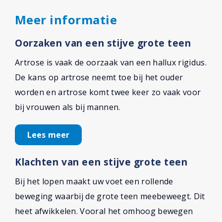
Meer informatie
Oorzaken van een stijve grote teen
Artrose is vaak de oorzaak van een hallux rigidus.
De kans op artrose neemt toe bij het ouder
worden en artrose komt twee keer zo vaak voor
bij vrouwen als bij mannen.
Lees meer
Klachten van een stijve grote teen
Bij het lopen maakt uw voet een rollende
beweging waarbij de grote teen meebeweegt. Dit
heet afwikkelen. Vooral het omhoog bewegen