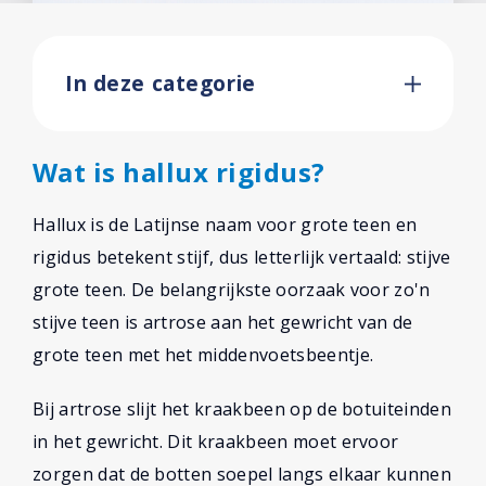
In deze categorie
Wat is hallux rigidus?
Hallux is de Latijnse naam voor grote teen en
rigidus betekent stijf, dus letterlijk vertaald: stijve
grote teen. De belangrijkste oorzaak voor zo'n
stijve teen is artrose aan het gewricht van de
grote teen met het middenvoetsbeentje.
Bij artrose slijt het kraakbeen op de botuiteinden
in het gewricht. Dit kraakbeen moet ervoor
zorgen dat de botten soepel langs elkaar kunnen