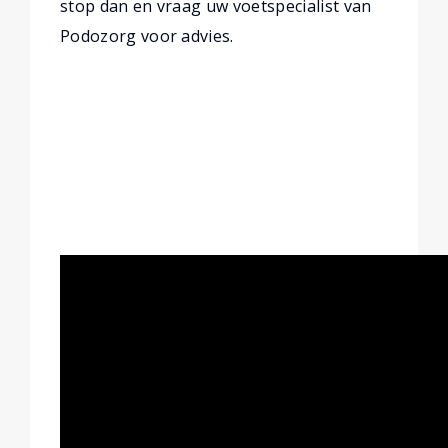
stop dan en vraag uw voetspecialist van
Podozorg voor advies.