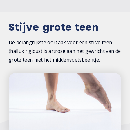
Stijve grote teen
De belangrijkste oorzaak voor een stijve teen
(hallux rigidus) is artrose aan het gewricht van de
grote teen met het middenvoetsbeentje.