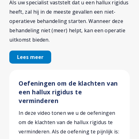
Als uw specialist vaststelt dat u een hallux rigidus
heeft, zal hij in de meeste gevallen een niet-
operatieve behandeling starten. Wanneer deze
behandeling niet (meer) helpt, kan een operatie
uitkomst bieden.
Lees meer
Oefeningen om de klachten van
een hallux rigidus te
verminderen
In deze video tonen we u de oefeningen
om de klachten van de hallux rigidus te
verminderen. Als de oefening te pijnlijk is: