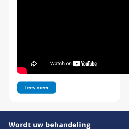
Lees meer
Wordt uw behandeling