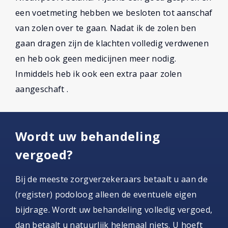
een voetmeting hebben we besloten tot aanschaf
van zolen over te gaan. Nadat ik de zolen ben
gaan dragen zijn de klachten volledig verdwenen
en heb ook geen medicijnen meer nodig.
Inmiddels heb ik ook een extra paar zolen
aangeschaft .
Wordt uw behandeling
vergoed?
Bij de meeste zorgverzekeraars betaalt u aan de
(register) podoloog alleen de eventuele eigen
bijdrage. Wordt uw behandeling volledig vergoed,
dan betaalt u natuurlijk helemaal niets. U hoeft