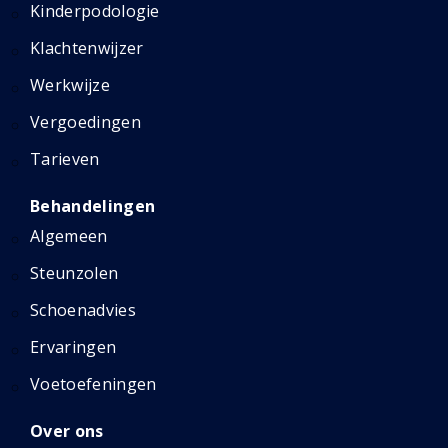
Kinderpodologie
Klachtenwijzer
Werkwijze
Vergoedingen
Tarieven
Behandelingen
Algemeen
Steunzolen
Schoenadvies
Ervaringen
Voetoefeningen
Over ons