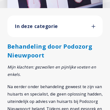
In deze categorie
Behandeling door Podozorg
Nieuwpoort
Mijn klachten: gezwollen en pijnlijke voeten en
enkels.
Na eerder onder behandeling geweest te zijn van
huisarts en specialist, die geen oplossing hadden,
uiteindelijk op advies van huisarts bij Podozorg
Nieuwpoort beland. Tijdens een goed gesprek en