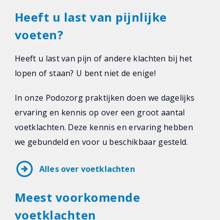
Heeft u last van pijnlijke
voeten?
Heeft u last van pijn of andere klachten bij het
lopen of staan? U bent niet de enige!
In onze Podozorg praktijken doen we dagelijks
ervaring en kennis op over een groot aantal
voetklachten. Deze kennis en ervaring hebben
we gebundeld en voor u beschikbaar gesteld.
arrow_circle_right
Alles over voetklachten
Meest voorkomende
voetklachten