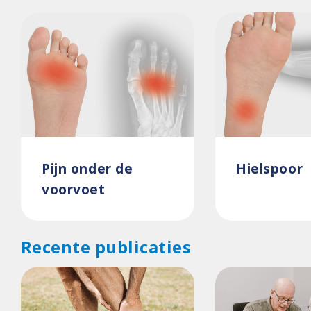
Pijn onder de
Hielspoor
voorvoet
Recente publicaties