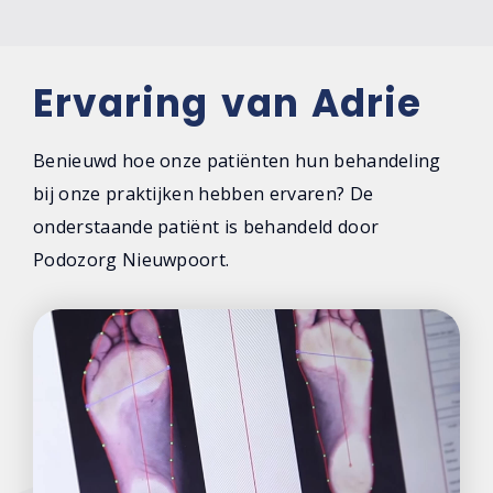
Ervaring van Adrie
Benieuwd hoe onze patiënten hun behandeling
bij onze praktijken hebben ervaren? De
onderstaande patiënt is behandeld door
Podozorg Nieuwpoort.