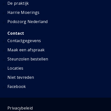
De praktijk
Harrie Moerings
Podozorg Nederland
Contact
Contactgegevens
Maak een afspraak
Steunzolen bestellen
Locaties
Niet tevreden
Facebook
Privacybeleid